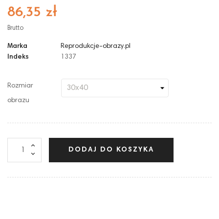
86,35 zł
Brutto
Marka
Reprodukcje-obrazy.pl
Indeks
1337
Rozmiar
obrazu
DODAJ DO KOSZYKA