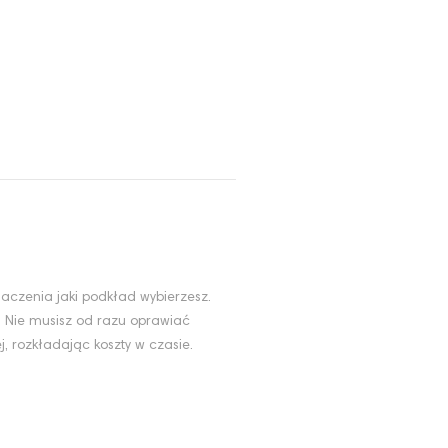
aczenia jaki podkład wybierzesz.
. Nie musisz od razu oprawiać
, rozkładając koszty w czasie.