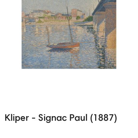
Kliper - Signac Paul (1887)