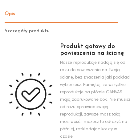
Opis
Szczegóły produktu
Produkt gotowy do
powieszenia na ścianę
Nasze reprodukcje nadają się od
razu do powieszenia na Twoją
ścianę, bez znaczenia jaki podkład
wybierzesz. Pamiętaj, że wszystkie
reprodukcje na płótnie CANVAS
mają zadrukowane boki. Nie musisz
od razu oprawiać swojej
reprodukcji, zawsze masz taką
możliwość i możesz to odłożyć na
później, rozkładając koszty w
czasie.