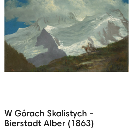
W Górach Skalistych -
Bierstadt Alber (1863)