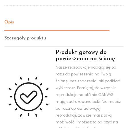
Opis
Szczegóły produktu
Produkt gotowy do
powieszenia na ścianę
Nasze reprodukcje nadają się od
razu do powieszenia na Twoją
ścianę, bez znaczenia jaki podkład
wybierzesz. Pamiętaj, że wszystkie
reprodukcje na płótnie CANVAS
mają zadrukowane boki. Nie musisz
od razu oprawiać swojej
reprodukcji, zawsze masz taką
możliwość i możesz to odłożyć na