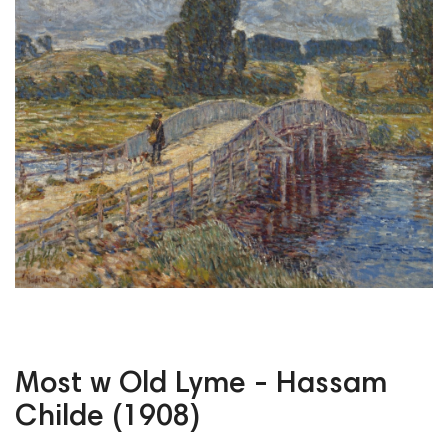
Most w Old Lyme - Hassam
Childe (1908)