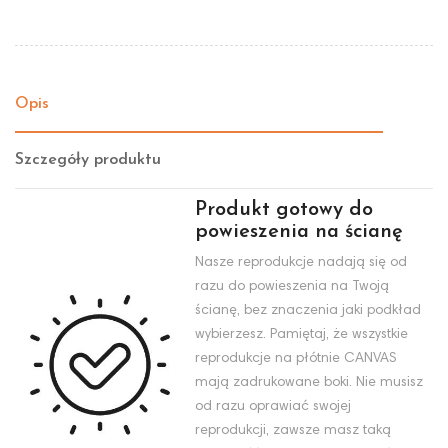
Opis
Szczegóły produktu
Produkt gotowy do
powieszenia na ścianę
Nasze reprodukcje nadają się od
razu do powieszenia na Twoją
ścianę, bez znaczenia jaki podkład
wybierzesz. Pamiętaj, że wszystkie
reprodukcje na płótnie CANVAS
mają zadrukowane boki. Nie musisz
od razu oprawiać swojej
reprodukcji, zawsze masz taką