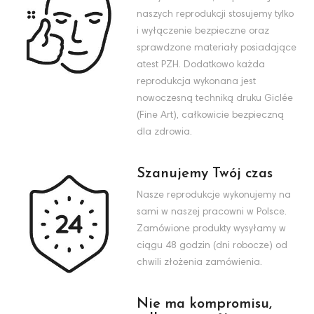
naszych reprodukcji stosujemy tylko
i wyłączenie bezpieczne oraz
sprawdzone materiały posiadające
atest PZH. Dodatkowo każda
reprodukcja wykonana jest
nowoczesną techniką druku Giclée
(Fine Art), całkowicie bezpieczną
dla zdrowia.
Szanujemy Twój czas
Nasze reprodukcje wykonujemy na
sami w naszej pracowni w Polsce.
Zamówione produkty wysyłamy w
ciągu 48 godzin (dni robocze) od
chwili złożenia zamówienia.
Nie ma kompromisu,