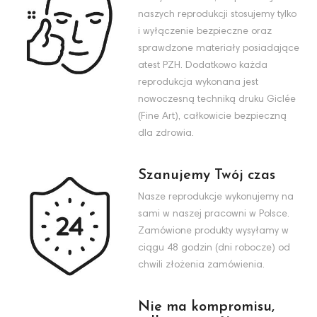
naszych reprodukcji stosujemy tylko
i wyłączenie bezpieczne oraz
sprawdzone materiały posiadające
atest PZH. Dodatkowo każda
reprodukcja wykonana jest
nowoczesną techniką druku Giclée
(Fine Art), całkowicie bezpieczną
dla zdrowia.
Szanujemy Twój czas
Nasze reprodukcje wykonujemy na
sami w naszej pracowni w Polsce.
Zamówione produkty wysyłamy w
ciągu 48 godzin (dni robocze) od
chwili złożenia zamówienia.
Nie ma kompromisu,