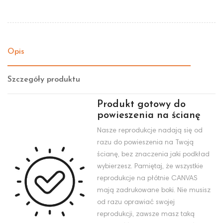
Opis
Szczegóły produktu
Produkt gotowy do
powieszenia na ścianę
Nasze reprodukcje nadają się od
razu do powieszenia na Twoją
ścianę, bez znaczenia jaki podkład
wybierzesz. Pamiętaj, że wszystkie
reprodukcje na płótnie CANVAS
mają zadrukowane boki. Nie musisz
od razu oprawiać swojej
reprodukcji, zawsze masz taką