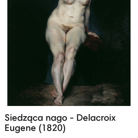
Siedząca nago - Delacroix
Eugene (1820)