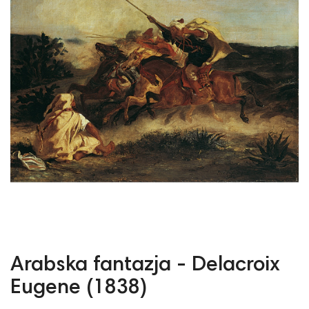
Arabska fantazja - Delacroix
Eugene (1838)