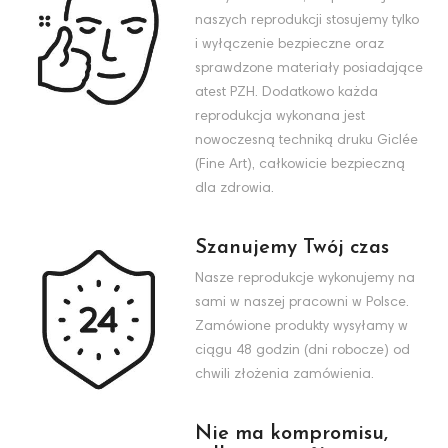
naszych reprodukcji stosujemy tylko
i wyłączenie bezpieczne oraz
sprawdzone materiały posiadające
atest PZH. Dodatkowo każda
reprodukcja wykonana jest
nowoczesną techniką druku Giclée
(Fine Art), całkowicie bezpieczną
dla zdrowia.
Szanujemy Twój czas
Nasze reprodukcje wykonujemy na
sami w naszej pracowni w Polsce.
Zamówione produkty wysyłamy w
ciągu 48 godzin (dni robocze) od
chwili złożenia zamówienia.
Nie ma kompromisu,