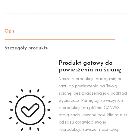
Opis
Szczegóły produktu
Produkt gotowy do
powieszenia na ścianę
Nasze reprodukcje nadają się od
razu do powieszenia na Twoją
ścianę, bez znaczenia jaki podkład
wybierzesz. Pamiętaj, że wszystkie
reprodukcje na płótnie CANVAS
mają zadrukowane boki. Nie musisz
od razu oprawiać swojej
reprodukcji, zawsze masz taką