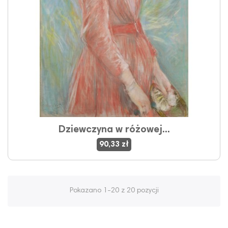
Dziewczyna w różowej...
90,33 zł
Pokazano 1-20 z 20 pozycji